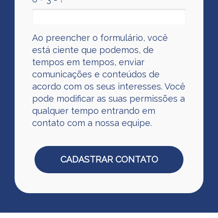
Ao preencher o formulário, você
está ciente que podemos, de
tempos em tempos, enviar
comunicações e conteúdos de
acordo com os seus interesses. Você
pode modificar as suas permissões a
qualquer tempo entrando em
contato com a nossa equipe.
CADASTRAR CONTATO